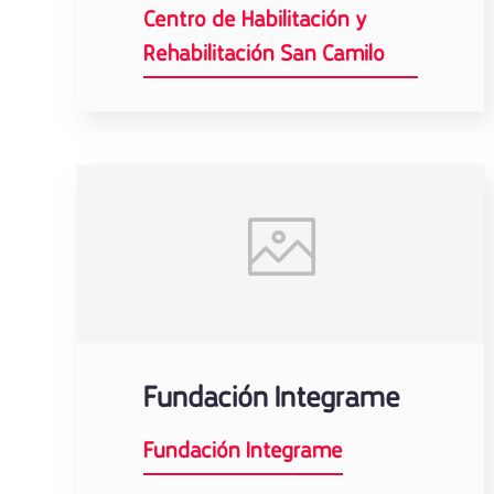
Centro de Habilitación y
Rehabilitación San Camilo
Fundación Integrame
Fundación Integrame