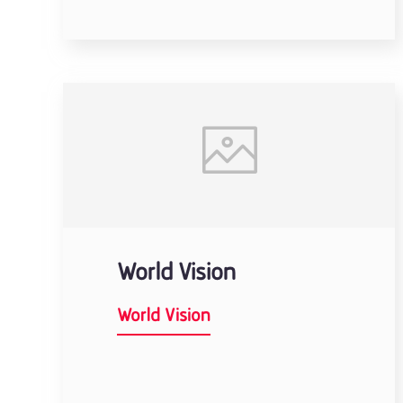
World Vision
World Vision