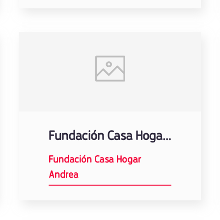
Fundación Casa Hogar Andrea
Fundación Casa Hogar
Andrea