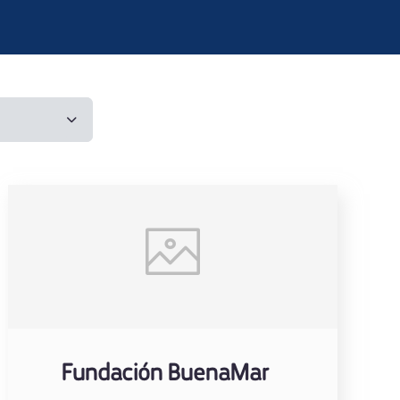
Fundación BuenaMar