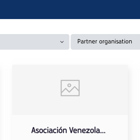
Asociación Venezolanos en Barranquilla