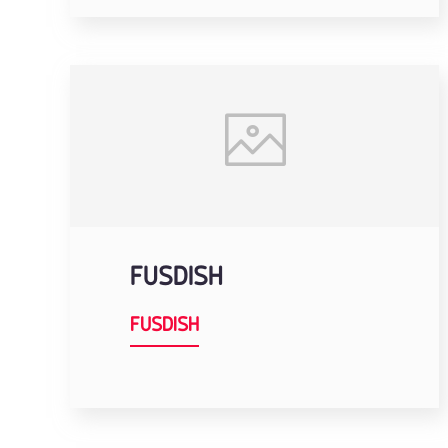
FUSDISH
FUSDISH