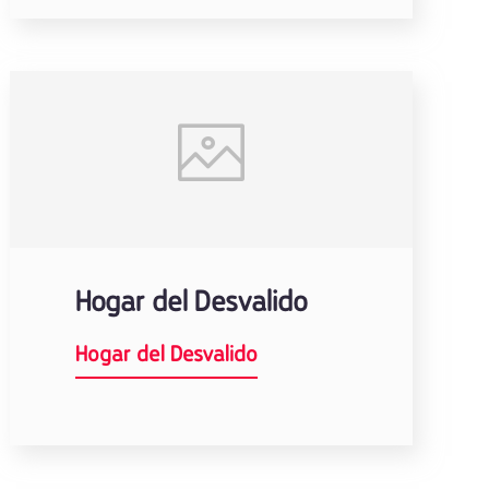
Hogar del Desvalido
Hogar del Desvalido