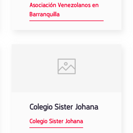
Asociación Venezolanos en
Barranquilla
Colegio Sister Johana
Colegio Sister Johana