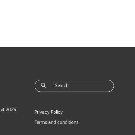
mit 2026
Privacy Policy
Terms and conditions