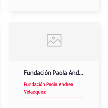
Fundación Paola Andrea Velazquez
Fundación Paola Andrea
Velazquez