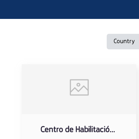
Centro de Habilitación y Rehabilitación San Camilo